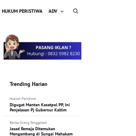
HUKUM PERISTIWA
ADV
Trending Harian
Hukum Peristiwa
Digugat Mantan Kasatpol PP, Ini
Penjelasan Pj Gubernur Kaltim
Berita Orang Tenggelam
Jasad Remaja Ditemukan
Mengambang di Sungai Mahakam