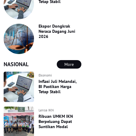
Tetap Stabil
Ekspor Dongkrak
Neraca Dagang Juni
2026
NASIONAL
More
Ekonomi
Inflasi Juli Melandai,
BI Pastikan Harga
Tetap Stabil
Lensa IKN
Ribuan UMKM IKN
Berpeluang Dapat
Suntikan Modal