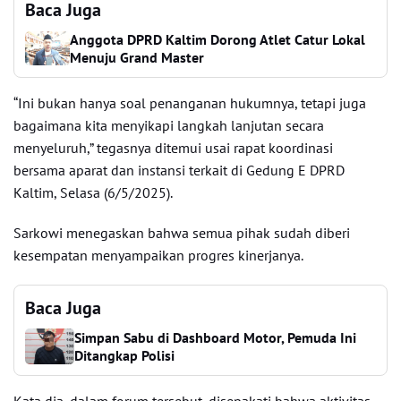
Baca Juga
Anggota DPRD Kaltim Dorong Atlet Catur Lokal
Menuju Grand Master
“Ini bukan hanya soal penanganan hukumnya, tetapi juga
bagaimana kita menyikapi langkah lanjutan secara
menyeluruh,” tegasnya ditemui usai rapat koordinasi
bersama aparat dan instansi terkait di Gedung E DPRD
Kaltim, Selasa (6/5/2025).
Sarkowi menegaskan bahwa semua pihak sudah diberi
kesempatan menyampaikan progres kinerjanya.
Baca Juga
Simpan Sabu di Dashboard Motor, Pemuda Ini
Ditangkap Polisi