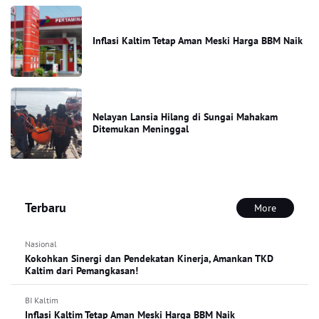
Inflasi Kaltim Tetap Aman Meski Harga BBM Naik
Nelayan Lansia Hilang di Sungai Mahakam
Ditemukan Meninggal
Terbaru
More
Nasional
Kokohkan Sinergi dan Pendekatan Kinerja, Amankan TKD
Kaltim dari Pemangkasan!
BI Kaltim
Inflasi Kaltim Tetap Aman Meski Harga BBM Naik