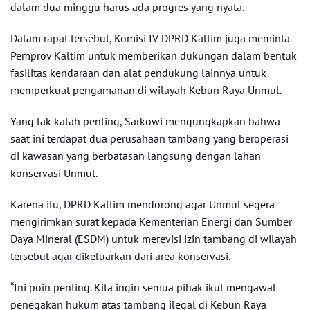
dalam dua minggu harus ada progres yang nyata.
Dalam rapat tersebut, Komisi IV DPRD Kaltim juga meminta
Pemprov Kaltim untuk memberikan dukungan dalam bentuk
fasilitas kendaraan dan alat pendukung lainnya untuk
memperkuat pengamanan di wilayah Kebun Raya Unmul.
Yang tak kalah penting, Sarkowi mengungkapkan bahwa
saat ini terdapat dua perusahaan tambang yang beroperasi
di kawasan yang berbatasan langsung dengan lahan
konservasi Unmul.
Karena itu, DPRD Kaltim mendorong agar Unmul segera
mengirimkan surat kepada Kementerian Energi dan Sumber
Daya Mineral (ESDM) untuk merevisi izin tambang di wilayah
tersebut agar dikeluarkan dari area konservasi.
“Ini poin penting. Kita ingin semua pihak ikut mengawal
penegakan hukum atas tambang ilegal di Kebun Raya