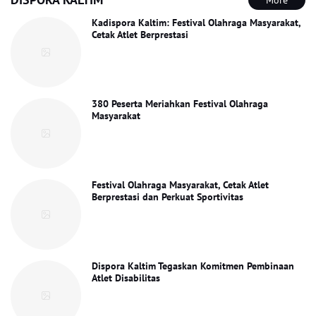
More
Kadispora Kaltim: Festival Olahraga Masyarakat,
Cetak Atlet Berprestasi
380 Peserta Meriahkan Festival Olahraga
Masyarakat
Festival Olahraga Masyarakat, Cetak Atlet
Berprestasi dan Perkuat Sportivitas
Dispora Kaltim Tegaskan Komitmen Pembinaan
Atlet Disabilitas