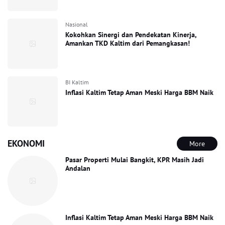
Nasional
Kokohkan Sinergi dan Pendekatan Kinerja,
Amankan TKD Kaltim dari Pemangkasan!
BI Kaltim
Inflasi Kaltim Tetap Aman Meski Harga BBM Naik
EKONOMI
More
Pasar Properti Mulai Bangkit, KPR Masih Jadi
Andalan
Inflasi Kaltim Tetap Aman Meski Harga BBM Naik