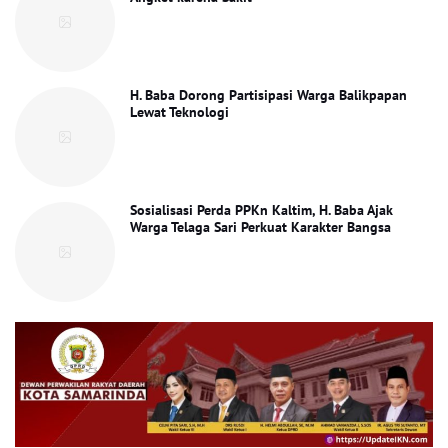
H. Baba Dorong Partisipasi Warga Balikpapan
Lewat Teknologi
Sosialisasi Perda PPKn Kaltim, H. Baba Ajak
Warga Telaga Sari Perkuat Karakter Bangsa