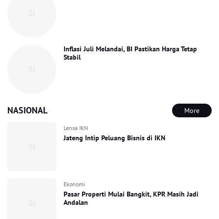
Inflasi Juli Melandai, BI Pastikan Harga Tetap
Stabil
NASIONAL
More
Lensa IKN
Jateng Intip Peluang Bisnis di IKN
Ekonomi
Pasar Properti Mulai Bangkit, KPR Masih Jadi
Andalan