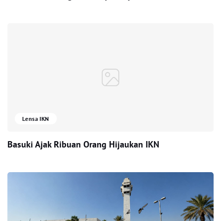
Lensa IKN
Basuki Ajak Ribuan Orang Hijaukan IKN