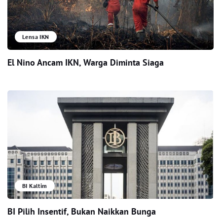
Lensa IKN
El Nino Ancam IKN, Warga Diminta Siaga
BI Kaltim
BI Pilih Insentif, Bukan Naikkan Bunga