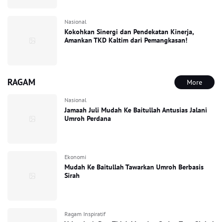
Nasional
Kokohkan Sinergi dan Pendekatan Kinerja,
Amankan TKD Kaltim dari Pemangkasan!
RAGAM
More
Nasional
Jamaah Juli Mudah Ke Baitullah Antusias Jalani
Umroh Perdana
Ekonomi
Mudah Ke Baitullah Tawarkan Umroh Berbasis
Sirah
Ragam Inspiratif