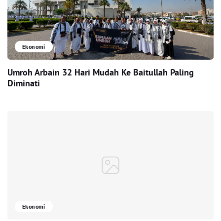
Ekonomi
Umroh Arbain 32 Hari Mudah Ke Baitullah Paling
Diminati
Ekonomi