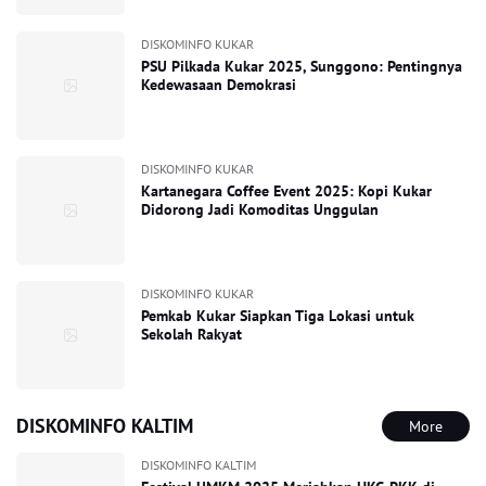
DISKOMINFO KUKAR
PSU Pilkada Kukar 2025, Sunggono: Pentingnya
Kedewasaan Demokrasi
DISKOMINFO KUKAR
Kartanegara Coffee Event 2025: Kopi Kukar
Didorong Jadi Komoditas Unggulan
DISKOMINFO KUKAR
Pemkab Kukar Siapkan Tiga Lokasi untuk
Sekolah Rakyat
DISKOMINFO KALTIM
More
DISKOMINFO KALTIM