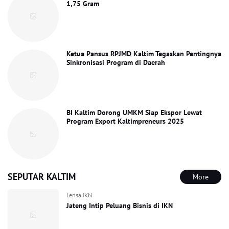
1,75 Gram
Ketua Pansus RPJMD Kaltim Tegaskan Pentingnya
Sinkronisasi Program di Daerah
BI Kaltim Dorong UMKM Siap Ekspor Lewat
Program Export Kaltimpreneurs 2025
SEPUTAR KALTIM
More
Lensa IKN
Jateng Intip Peluang Bisnis di IKN