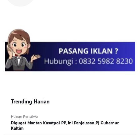
Trending Harian
Hukum Peristiwa
Digugat Mantan Kasatpol PP, Ini Penjelasan Pj Gubernur
Kaltim