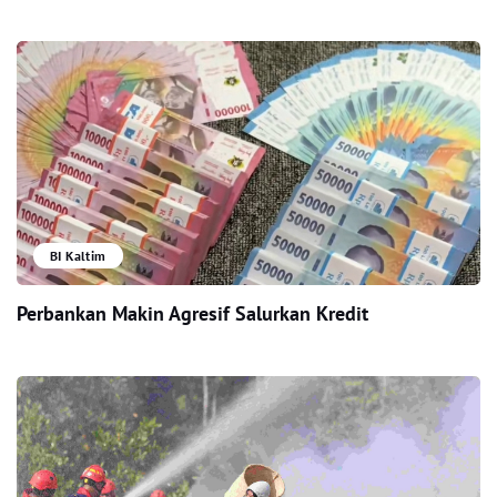
BI Kaltim
Perbankan Makin Agresif Salurkan Kredit