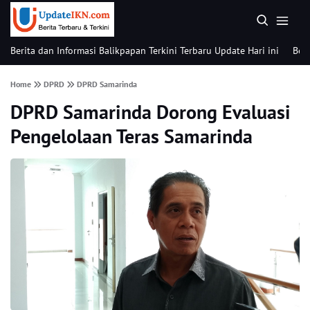
Berita dan Informasi Balikpapan Terkini Terbaru Update Hari ini
Beri
Home
DPRD
DPRD Samarinda
DPRD Samarinda Dorong Evaluasi
Pengelolaan Teras Samarinda