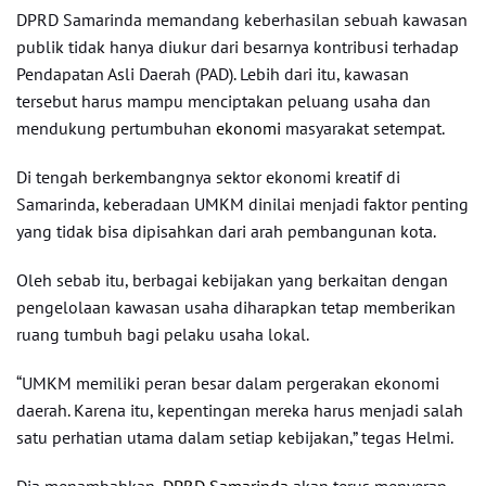
DPRD Samarinda memandang keberhasilan sebuah kawasan
publik tidak hanya diukur dari besarnya kontribusi terhadap
Pendapatan Asli Daerah (PAD). Lebih dari itu, kawasan
tersebut harus mampu menciptakan peluang usaha dan
mendukung pertumbuhan
ekonomi
masyarakat setempat.
Di tengah berkembangnya sektor ekonomi kreatif di
Samarinda, keberadaan UMKM dinilai menjadi faktor penting
yang tidak bisa dipisahkan dari arah pembangunan kota.
Oleh sebab itu, berbagai kebijakan yang berkaitan dengan
pengelolaan kawasan usaha diharapkan tetap memberikan
ruang tumbuh bagi pelaku usaha lokal.
“UMKM memiliki peran besar dalam pergerakan ekonomi
daerah. Karena itu, kepentingan mereka harus menjadi salah
satu perhatian utama dalam setiap kebijakan,” tegas Helmi.