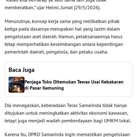
memberatkan,” ujar Helmi, Jumat (29/5/2026).
Menurutnya, konsep kerja sama yang melibatkan pihak
ketiga pada dasarnya merupakan hal yang lazim dalam
pengelolaan aset daerah. Namun, pelaksanaannya harus
tetap memperhatikan keseimbangan antara kepentingan
pemerintah daerah, pengelola, dan pelaku usaha.
Baca Juga
Penjaga Toko Ditemukan Tewas Usai Kebakaran
di Pasar Kemuning
Dia menegaskan, keberadaan Teras Samarinda tidak hanya
ditujukan untuk meningkatkan aktivitas ekonomi kawasan,
tetapi juga menjadi wadah pemberdayaan bagi UMKM lokal.
Karena itu, DPRD Samarinda ingin memastikan pengelolaan