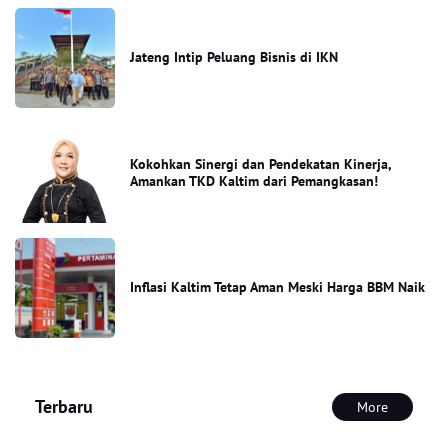
Jateng Intip Peluang Bisnis di IKN
Kokohkan Sinergi dan Pendekatan Kinerja,
Amankan TKD Kaltim dari Pemangkasan!
Inflasi Kaltim Tetap Aman Meski Harga BBM Naik
Terbaru
More