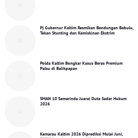
Pj Gubernur Kaltim Resmikan Bendungan Babulu,
Tekan Stunting dan Kemiskinan Ekstrim
Polda Kaltim Bongkar Kasus Beras Premium
Palsu di Balikpapan
SMAN 10 Samarinda Juarai Duta Sadar Hukum
2026
Kemarau Kaltim 2026 Diprediksi Mulai Juni,