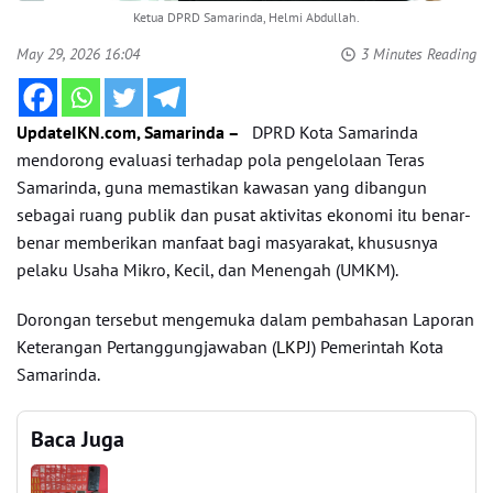
Ketua DPRD Samarinda, Helmi Abdullah.
May 29, 2026 16:04
3 Minutes Reading
UpdateIKN.com, Samarinda –
DPRD Kota Samarinda
mendorong evaluasi terhadap pola pengelolaan Teras
Samarinda, guna memastikan kawasan yang dibangun
sebagai ruang publik dan pusat aktivitas ekonomi itu benar-
benar memberikan manfaat bagi masyarakat, khususnya
pelaku Usaha Mikro, Kecil, dan Menengah (UMKM).
Dorongan tersebut mengemuka dalam pembahasan Laporan
Keterangan Pertanggungjawaban (
LKPJ
) Pemerintah Kota
Samarinda.
Baca Juga