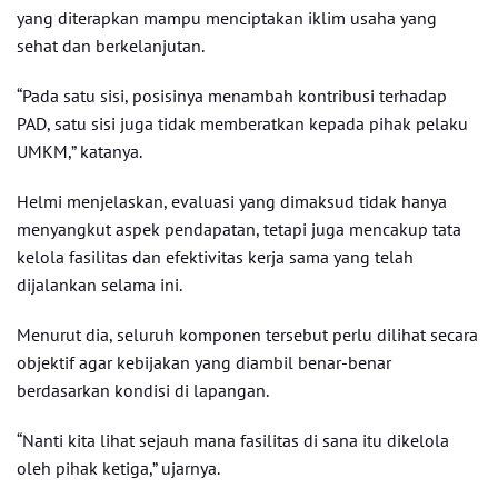
yang diterapkan mampu menciptakan iklim usaha yang
sehat dan berkelanjutan.
“Pada satu sisi, posisinya menambah kontribusi terhadap
PAD, satu sisi juga tidak memberatkan kepada pihak pelaku
UMKM,” katanya.
Helmi menjelaskan, evaluasi yang dimaksud tidak hanya
menyangkut aspek pendapatan, tetapi juga mencakup tata
kelola fasilitas dan efektivitas kerja sama yang telah
dijalankan selama ini.
Menurut dia, seluruh komponen tersebut perlu dilihat secara
objektif agar kebijakan yang diambil benar-benar
berdasarkan kondisi di lapangan.
“Nanti kita lihat sejauh mana fasilitas di sana itu dikelola
oleh pihak ketiga,” ujarnya.