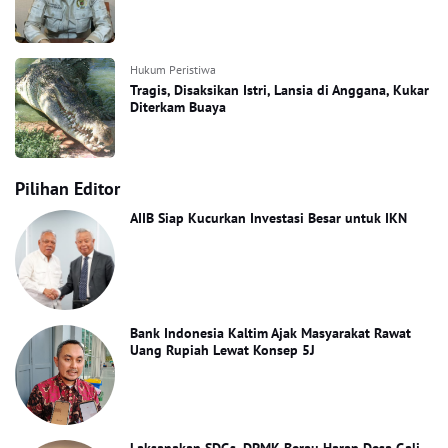
Hukum Peristiwa
Tragis, Disaksikan Istri, Lansia di Anggana, Kukar
Diterkam Buaya
Pilihan Editor
AIIB Siap Kucurkan Investasi Besar untuk IKN
Bank Indonesia Kaltim Ajak Masyarakat Rawat
Uang Rupiah Lewat Konsep 5J