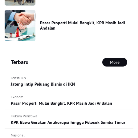
Pasar Properti Mulai Bangkit, KPR Masih Jadi
Andalan
Terbaru
More
Lensa IKN
Jateng Intip Peluang Bisnis di IKN
Ekonomi
Pasar Properti Mulai Bangkit, KPR Masih Jadi Andalan
Hukum Peristiwa
KPK Bawa Gerakan Antikorupsi hingga Pelosok Sumba Timur
Nasional