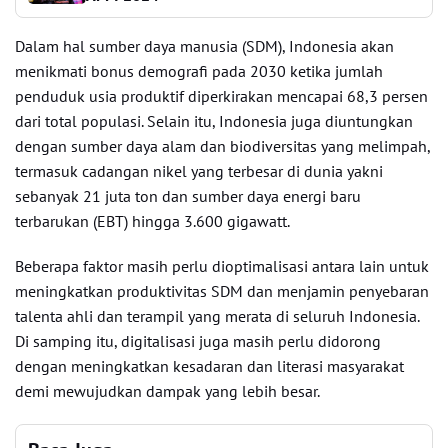
Dalam hal sumber daya manusia (SDM), Indonesia akan
menikmati bonus demografi pada 2030 ketika jumlah
penduduk usia produktif diperkirakan mencapai 68,3 persen
dari total populasi. Selain itu, Indonesia juga diuntungkan
dengan sumber daya alam dan biodiversitas yang melimpah,
termasuk cadangan nikel yang terbesar di dunia yakni
sebanyak 21 juta ton dan sumber daya energi baru
terbarukan (EBT) hingga 3.600 gigawatt.
Beberapa faktor masih perlu dioptimalisasi antara lain untuk
meningkatkan produktivitas SDM dan menjamin penyebaran
talenta ahli dan terampil yang merata di seluruh Indonesia.
Di samping itu, digitalisasi juga masih perlu didorong
dengan meningkatkan kesadaran dan literasi masyarakat
demi mewujudkan dampak yang lebih besar.