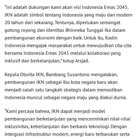
“Ini adalah dukungan kami akan visi Indonesia Emas 2045.
IKN adalah simbol tentang indonesia yang maju dan modern
20 tahun dari sekarang. Tentunya, diperlukan semangat
gotong royong dan identitas Bhinneka Tunggal Ika dalam
pembangunan ekonomi dengan baik. Untuk itu, Kadin
Indonesia mengajak masyarakat untuk mewujudkan cita-cita
bersama Indonesia Emas 2045 melalui kolaborasi yang
inklusif dan berkelanjutan,” tutup Arsjad.
Kepala Otorita IKN, Bambang Susantono mengatakan,
pembangunan IKN sebagai ibu kota negara baru akan
menjadi salah satu langkah strategis dalam memastikan
Indonesia muncul sebagai negara maju yang diakui dunia.
“Kami percaya bahwa, IKN dapat menjadi model
pembangunan berkelanjutan yang mencerminkan nilai-nilai
inklusivitas, keberlanjutan dan berbasis teknologi. Dengan
intergrasi infrastruktur modern, energi baru terbarukan serta