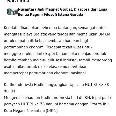
Baca Juga
Nusantara Jadi Magnet Global, Diaspora dari Lima
Benua Kagum Filosofi Istana Garuda
Kendati dihadapkan beberapa tantangan, semangat untuk
mengatasi biaya logistik yang tinggi dan memajukan UMKM
untuk dapat naik kelas membawa harapan bagi
pertumbuhan ekonomi. Terdapat tekad kuat untuk
menggeser fokus dari ekspor bahan baku menjadi produk
bernilai tambah melalui hilirisasi industri, sambil mendorong
usaha mikro untuk naik kelas, semua bertujuan
mempercepat pertumbuhan ekonomi nasional.
Kadin Indonesia Hadir Langsungkan Upacara HUT RI Ke-78
di IKN
Mengenai kehadiran Kadin Indonesia hari di IKN, tepat pada
perayaan HUT RI ke-78 hari ini bersama dengan Otorita Ibu
Kota Negara Nusantara (OIKN).