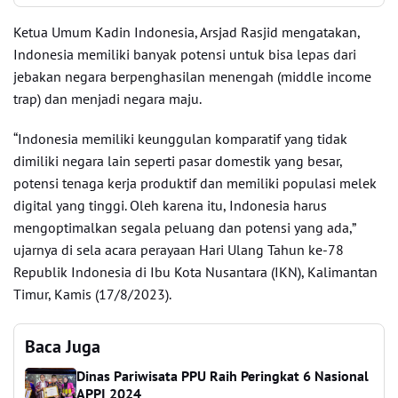
Ketua Umum Kadin Indonesia, Arsjad Rasjid mengatakan,
Indonesia memiliki banyak potensi untuk bisa lepas dari
jebakan negara berpenghasilan menengah (middle income
trap) dan menjadi negara maju.
“Indonesia memiliki keunggulan komparatif yang tidak
dimiliki negara lain seperti pasar domestik yang besar,
potensi tenaga kerja produktif dan memiliki populasi melek
digital yang tinggi. Oleh karena itu, Indonesia harus
mengoptimalkan segala peluang dan potensi yang ada,”
ujarnya di sela acara perayaan Hari Ulang Tahun ke-78
Republik Indonesia di Ibu Kota Nusantara (IKN), Kalimantan
Timur, Kamis (17/8/2023).
Baca Juga
Dinas Pariwisata PPU Raih Peringkat 6 Nasional
APPI 2024