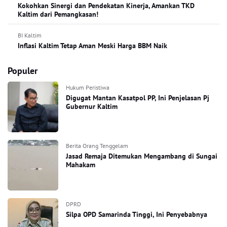
Kokohkan Sinergi dan Pendekatan Kinerja, Amankan TKD
Kaltim dari Pemangkasan!
BI Kaltim
Inflasi Kaltim Tetap Aman Meski Harga BBM Naik
Populer
Hukum Peristiwa
Digugat Mantan Kasatpol PP, Ini Penjelasan Pj
Gubernur Kaltim
Berita Orang Tenggelam
Jasad Remaja Ditemukan Mengambang di Sungai
Mahakam
DPRD
Silpa OPD Samarinda Tinggi, Ini Penyebabnya