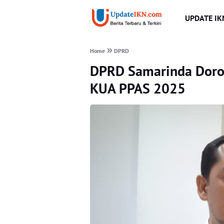
UPDATE IK
Home
DPRD
DPRD Samarinda Doro
KUA PPAS 2025