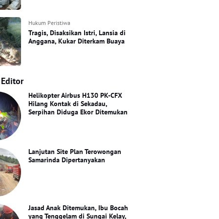
Hukum Peristiwa
Tragis, Disaksikan Istri, Lansia di
Anggana, Kukar Diterkam Buaya
 Editor
Helikopter Airbus H130 PK-CFX
Hilang Kontak di Sekadau,
Serpihan Diduga Ekor Ditemukan
Lanjutan Site Plan Terowongan
Samarinda Dipertanyakan
Jasad Anak Ditemukan, Ibu Bocah
yang Tenggelam di Sungai Kelay,