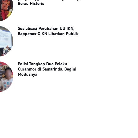
Berau Histeris
Sosialisasi Perubahan UU IKN,
Bappenas-OIKN Libatkan Publik
Polisi Tangkap Dua Pelaku
Curanmor di Samarinda, Begini
Modusnya