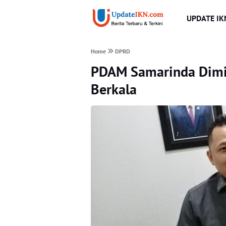
UPDATE IK
Home
DPRD
PDAM Samarinda Dimi
Berkala