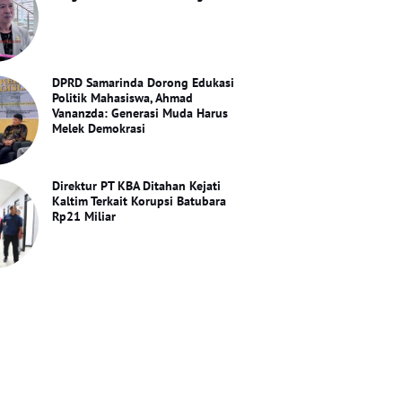
DPRD Samarinda Dorong Edukasi
Politik Mahasiswa, Ahmad
Vananzda: Generasi Muda Harus
Melek Demokrasi
Direktur PT KBA Ditahan Kejati
Kaltim Terkait Korupsi Batubara
Rp21 Miliar