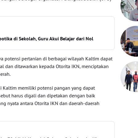
otika di Sekolah, Guru Akui Belajar dari Nol
potensi pertanian di berbagai wilayah Kaltim dapat
al dan ditawarkan kepada Otorita IKN, menciptakan
erah.
di Kaltim memiliki potensi pangan yang dapat
sebut harus digali dan dipetakan dengan baik
ang nyata antara Otorita IKN dan daerah-daerah