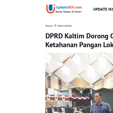
UPDATE IK
Home
Advertorial
DPRD Kaltim Dorong Ot
Ketahanan Pangan Lok