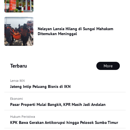
Nelayan Lansia Hilang di Sungai Mahakam
Ditemukan Meninggal
Terbaru
More
Lensa IKN
Jateng Intip Peluang Bisnis di IKN
Ekonomi
Pasar Properti Mulai Bangkit, KPR Masih Jadi Andalan
Hukum Peristiwa
KPK Bawa Gerakan Antikorupsi hingga Pelosok Sumba Timur