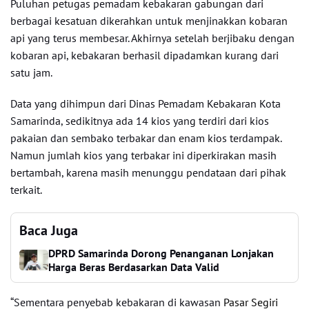
Puluhan petugas pemadam kebakaran gabungan dari
berbagai kesatuan dikerahkan untuk menjinakkan kobaran
api yang terus membesar. Akhirnya setelah berjibaku dengan
kobaran api, kebakaran berhasil dipadamkan kurang dari
satu jam.
Data yang dihimpun dari Dinas Pemadam Kebakaran Kota
Samarinda, sedikitnya ada 14 kios yang terdiri dari kios
pakaian dan sembako terbakar dan enam kios terdampak.
Namun jumlah kios yang terbakar ini diperkirakan masih
bertambah, karena masih menunggu pendataan dari pihak
terkait.
Baca Juga
DPRD Samarinda Dorong Penanganan Lonjakan
Harga Beras Berdasarkan Data Valid
“Sementara penyebab kebakaran di kawasan
Pasar Segiri