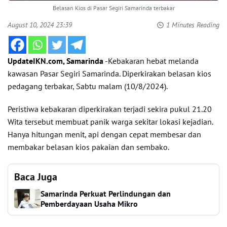
Belasan Kios di Pasar Segiri Samarinda terbakar
August 10, 2024 23:39
1 Minutes Reading
UpdateIKN.com, Samarinda
-Kebakaran hebat melanda
kawasan Pasar Segiri Samarinda. Diperkirakan belasan kios
pedagang terbakar, Sabtu malam (10/8/2024).
Peristiwa kebakaran diperkirakan terjadi sekira pukul 21.20
Wita tersebut membuat panik warga sekitar lokasi kejadian.
Hanya hitungan menit, api dengan cepat membesar dan
membakar belasan kios pakaian dan sembako.
Baca Juga
Samarinda Perkuat Perlindungan dan
Pemberdayaan Usaha Mikro