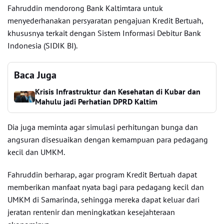
Fahruddin mendorong Bank Kaltimtara untuk
menyederhanakan persyaratan pengajuan Kredit Bertuah,
khususnya terkait dengan Sistem Informasi Debitur Bank
Indonesia (SIDIK BI).
Baca Juga
Krisis Infrastruktur dan Kesehatan di Kubar dan
Mahulu jadi Perhatian DPRD Kaltim
Dia juga meminta agar simulasi perhitungan bunga dan
angsuran disesuaikan dengan kemampuan para pedagang
kecil dan UMKM.
Fahruddin berharap, agar program Kredit Bertuah dapat
memberikan manfaat nyata bagi para pedagang kecil dan
UMKM di Samarinda, sehingga mereka dapat keluar dari
jeratan rentenir dan meningkatkan kesejahteraan