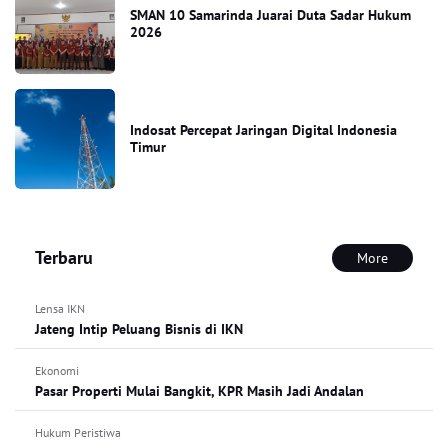
SMAN 10 Samarinda Juarai Duta Sadar Hukum
2026
Indosat Percepat Jaringan Digital Indonesia
Timur
Terbaru
More
Lensa IKN
Jateng Intip Peluang Bisnis di IKN
Ekonomi
Pasar Properti Mulai Bangkit, KPR Masih Jadi Andalan
Hukum Peristiwa