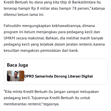
Kredit Bertuah itu dana yang kita titip di Bankaltimtara itu
terserap hampir Rp 8 miliar atau hampir 78 persen,” katanya
ditemui belum lama ini.
Fahruddin mengungkapkan kekhawatirannya, dimana
program ini belum menjangkau para pedagang kecil dan
UMKM secara maksimal. Bahkan, dia melihat masih banyak
pedagang kecil yang terjebak dalam jeratan rentenir, karena
kesulitan mengakses permodalan dari bank.
Baca Juga
DPRD Samarinda Dorong Literasi Digital
“Kita minta Kredit Bertuah itu jangan sampai melupakan
pedagang kecil. Tujuannya Kredit Bertuah itu untuk
memberantas rentenir,” tegasnya.