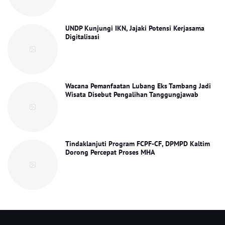
UNDP Kunjungi IKN, Jajaki Potensi Kerjasama
Digitalisasi
Wacana Pemanfaatan Lubang Eks Tambang Jadi
Wisata Disebut Pengalihan Tanggungjawab
Tindaklanjuti Program FCPF-CF, DPMPD Kaltim
Dorong Percepat Proses MHA