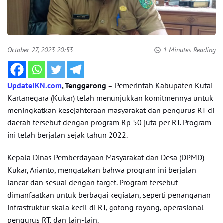
October 27, 2023 20:53
1 Minutes Reading
UpdateIKN.com
, Tenggarong –
Pemerintah Kabupaten Kutai
Kartanegara (Kukar) telah menunjukkan komitmennya untuk
meningkatkan kesejahteraan masyarakat dan pengurus RT di
daerah tersebut dengan program Rp 50 juta per RT. Program
ini telah berjalan sejak tahun 2022.
Kepala Dinas Pemberdayaan Masyarakat dan Desa (DPMD)
Kukar, Arianto, mengatakan bahwa program ini berjalan
lancar dan sesuai dengan target. Program tersebut
dimanfaatkan untuk berbagai kegiatan, seperti penanganan
infrastruktur skala kecil di RT, gotong royong, operasional
pengurus RT, dan lain-lain.