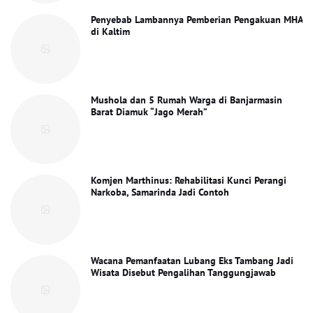
Penyebab Lambannya Pemberian Pengakuan MHA
di Kaltim
Mushola dan 5 Rumah Warga di Banjarmasin
Barat Diamuk “Jago Merah”
Komjen Marthinus: Rehabilitasi Kunci Perangi
Narkoba, Samarinda Jadi Contoh
Wacana Pemanfaatan Lubang Eks Tambang Jadi
Wisata Disebut Pengalihan Tanggungjawab