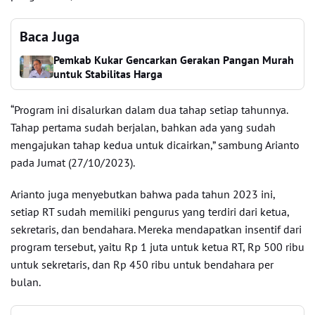
Baca Juga
Pemkab Kukar Gencarkan Gerakan Pangan Murah
untuk Stabilitas Harga
“Program ini disalurkan dalam dua tahap setiap tahunnya.
Tahap pertama sudah berjalan, bahkan ada yang sudah
mengajukan tahap kedua untuk dicairkan,” sambung Arianto
pada Jumat (27/10/2023).
Arianto juga menyebutkan bahwa pada tahun 2023 ini,
setiap RT sudah memiliki pengurus yang terdiri dari ketua,
sekretaris, dan bendahara. Mereka mendapatkan insentif dari
program tersebut, yaitu Rp 1 juta untuk ketua RT, Rp 500 ribu
untuk sekretaris, dan Rp 450 ribu untuk bendahara per
bulan.