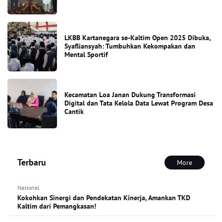
LKBB Kartanegara se-Kaltim Open 2025 Dibuka,
Syafliansyah: Tumbuhkan Kekompakan dan
Mental Sportif
Kecamatan Loa Janan Dukung Transformasi
Digital dan Tata Kelola Data Lewat Program Desa
Cantik
Terbaru
More
Nasional
Kokohkan Sinergi dan Pendekatan Kinerja, Amankan TKD
Kaltim dari Pemangkasan!